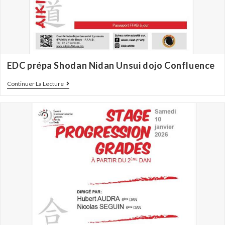
EDC prépa Shodan Nidan Unsui dojo Confluence
Continuer La Lecture