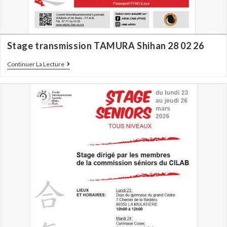
Stage transmission TAMURA Shihan 28 02 26
Continuer La Lecture