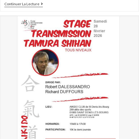
Continuer La Lecture