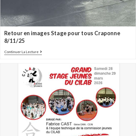
Retour en images Stage pour tous Craponne
8/11/25
Continuer La Lecture