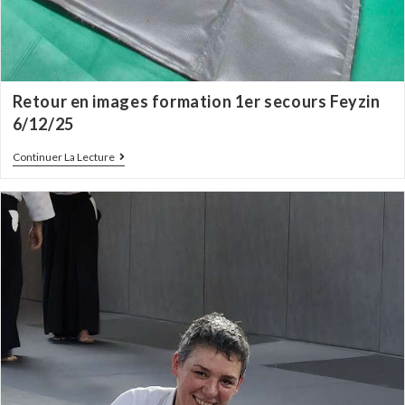
Retour en images formation 1er secours Feyzin
6/12/25
Continuer La Lecture