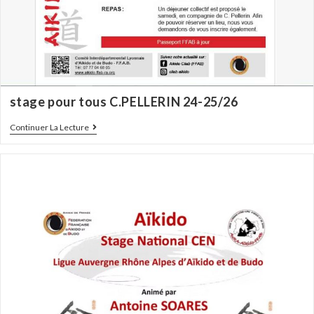
stage pour tous C.PELLERIN 24-25/26
Continuer La Lecture