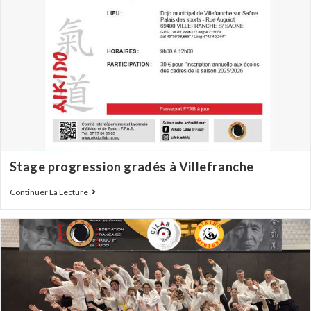
Stage progression gradés à Villefranche
Continuer La Lecture