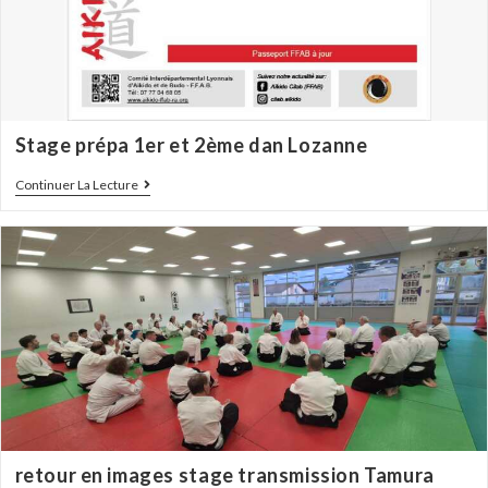
Stage prépa 1er et 2ème dan Lozanne
Continuer La Lecture
retour en images stage transmission Tamura