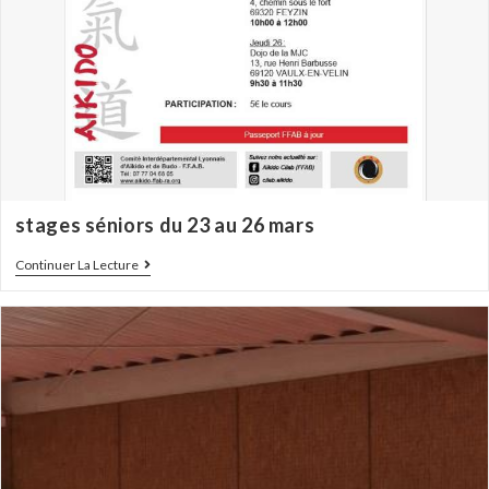
stages séniors du 23 au 26 mars
Continuer La Lecture