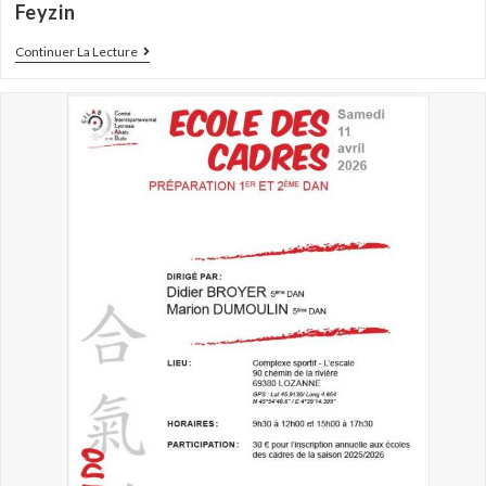
Feyzin
Continuer La Lecture