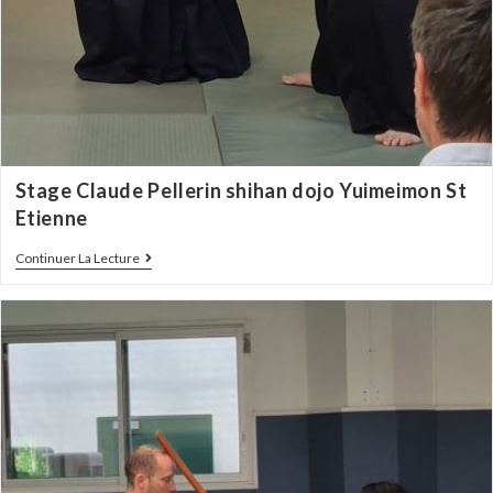
Stage Claude Pellerin shihan dojo Yuimeimon St
Etienne
Continuer La Lecture