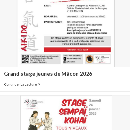
Grand stage jeunes de Mâcon 2026
Continuer La Lecture