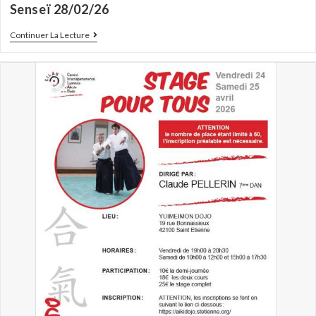
Senseï 28/02/26
Continuer La Lecture