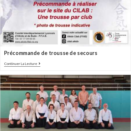
Précommande de trousse de secours
Continuer La Lecture