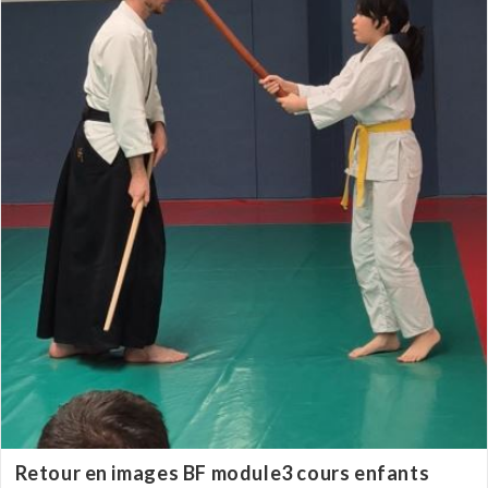
Retour en images BF module3 cours enfants