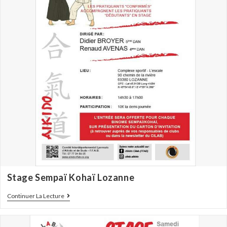
Stage Sempaï Kohaï Lozanne
Continuer La Lecture