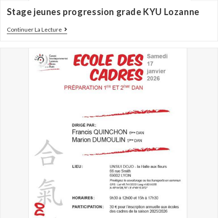
Stage jeunes progression grade KYU Lozanne
Continuer La Lecture