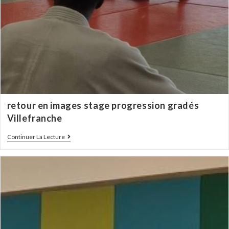
retour en images stage progression gradés
Villefranche
Continuer La Lecture