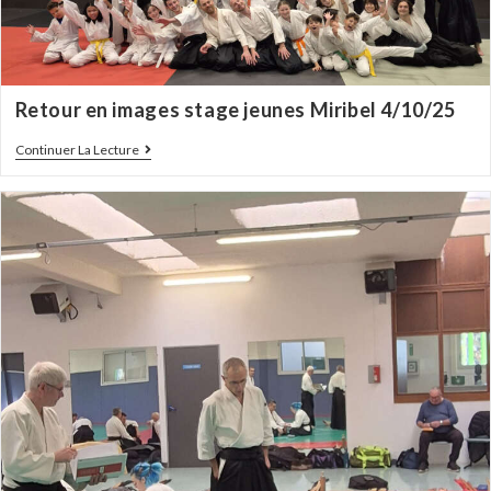
Retour en images stage jeunes Miribel 4/10/25
Continuer La Lecture