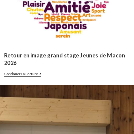
Retour en image grand stage Jeunes de Macon
2026
Continuer La Lecture