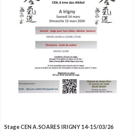
Stage CEN A.SOARES IRIGNY 14-15/03/26