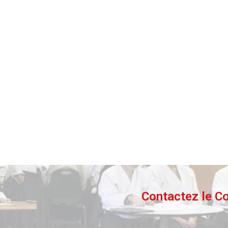
Contactez le Co