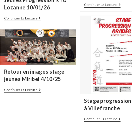
Continuer La Lecture
Lozanne 10/01/26
Continuer La Lecture
Retour en images stage
jeunes Miribel 4/10/25
Continuer La Lecture
Stage progression
à Villefranche
Continuer La Lecture