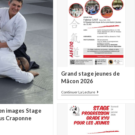
Grand stage jeunes de
Mâcon 2026
Continuer La Lecture
en images Stage
us Craponne