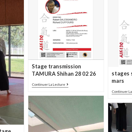
Stage transmission
stages 
TAMURA Shihan 28 02 26
mars
Continuer La Lecture
Continuer La
stage