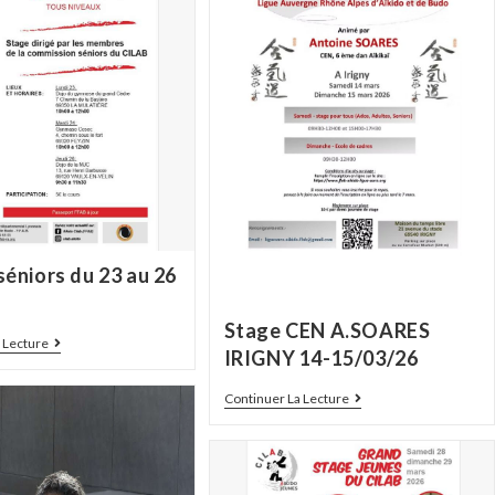
séniors du 23 au 26
Stage CEN A.SOARES
 Lecture
IRIGNY 14-15/03/26
Continuer La Lecture