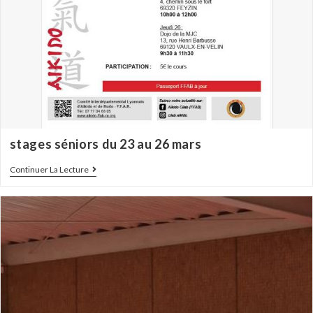
stages séniors du 23 au 26 mars
Continuer La Lecture