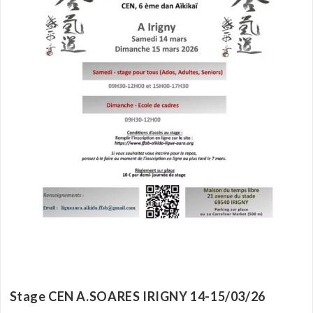
Stage CEN A.SOARES IRIGNY 14-15/03/26