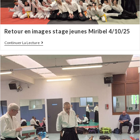
Retour en images stage jeunes Miribel 4/10/25
Continuer La Lecture