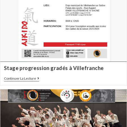
Stage progression gradés à Villefranche
Continuer La Lecture