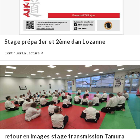
Stage prépa 1er et 2ème dan Lozanne
Continuer La Lecture
retour en images stage transmission Tamura