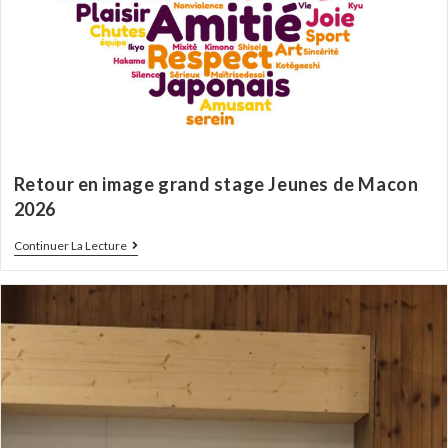
Retour en image grand stage Jeunes de Macon
2026
Continuer La Lecture