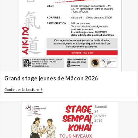
Grand stage jeunes de Mâcon 2026
Continuer La Lecture