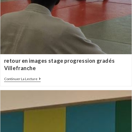
retour en images stage progression gradés
Villefranche
Continuer La Lecture