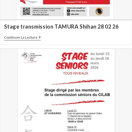
Stage transmission TAMURA Shihan 28 02 26
Continuer La Lecture