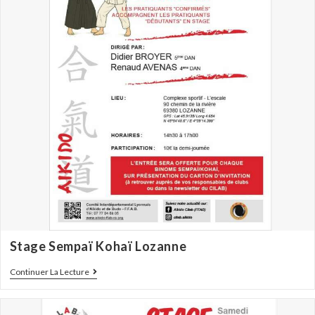
Stage Sempaï Kohaï Lozanne
Continuer La Lecture