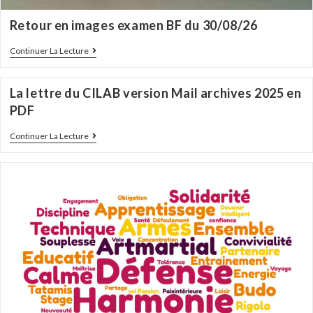
Retour en images examen BF du 30/08/26
Continuer La Lecture
La lettre du CILAB version Mail archives 2025 en
PDF
Continuer La Lecture