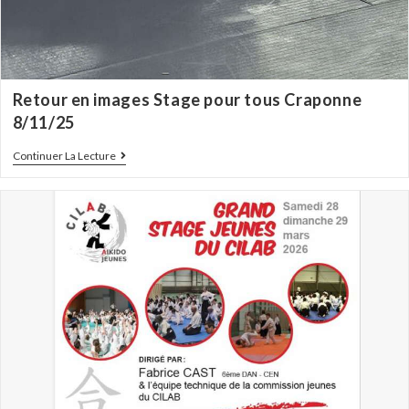
Retour en images Stage pour tous Craponne
8/11/25
Continuer La Lecture