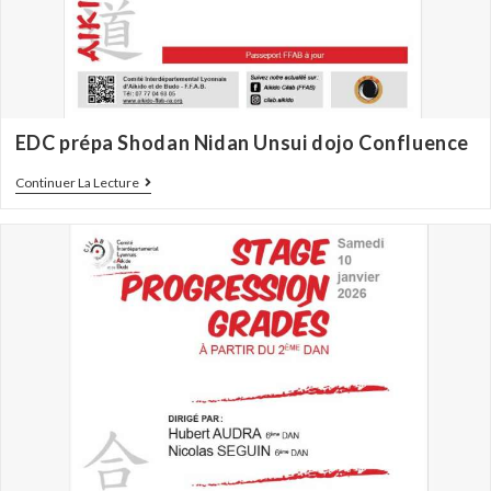
EDC prépa Shodan Nidan Unsui dojo Confluence
Continuer La Lecture