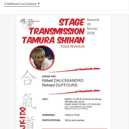
Continuer La Lecture