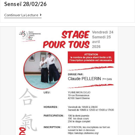
Senseï 28/02/26
Continuer La Lecture