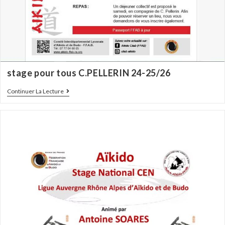
stage pour tous C.PELLERIN 24-25/26
Continuer La Lecture