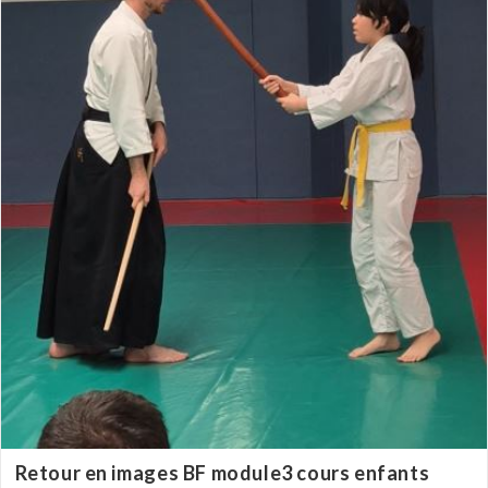
Retour en images BF module3 cours enfants