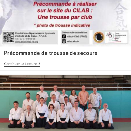
Précommande de trousse de secours
Continuer La Lecture