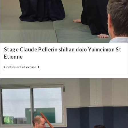
Stage Claude Pellerin shihan dojo Yuimeimon St
Etienne
Continuer La Lecture