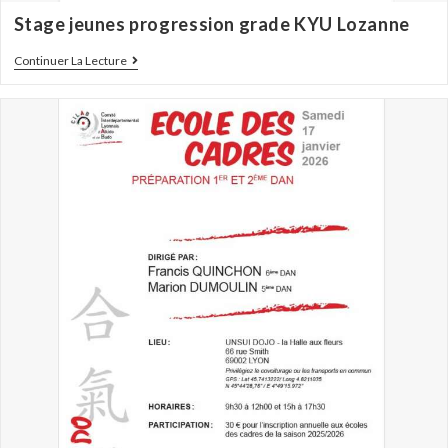
Stage jeunes progression grade KYU Lozanne
Continuer La Lecture