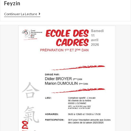
Feyzin
Continuer La Lecture