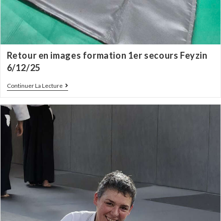
Retour en images formation 1er secours Feyzin
6/12/25
Continuer La Lecture