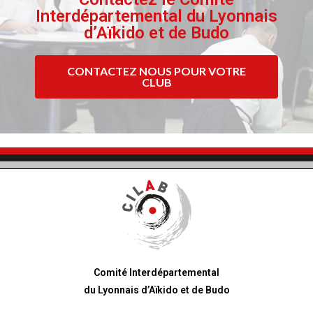
Interdépartemental du Lyonnais
d’Aïkido et de Budo
CONTACTEZ NOUS POUR VOTRE
CLUB
Comité Interdépartemental
du Lyonnais d’Aïkido et de Budo