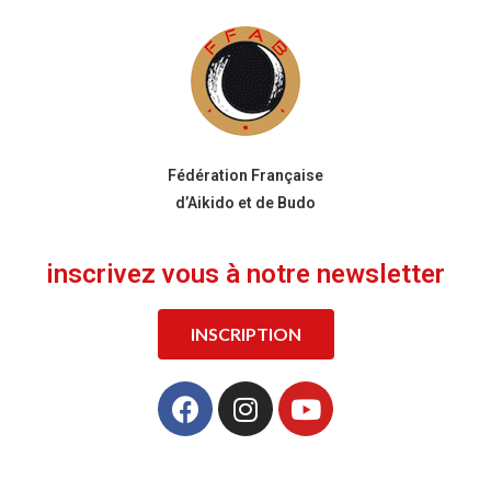
Fédération Française
d’Aikido et de Budo
inscrivez vous à notre newsletter
INSCRIPTION