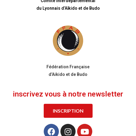
Comité Interdépartemental
du Lyonnais d’Aïkido et de Budo
Fédération Française
d’Aikido et de Budo
inscrivez vous à notre newsletter
INSCRIPTION