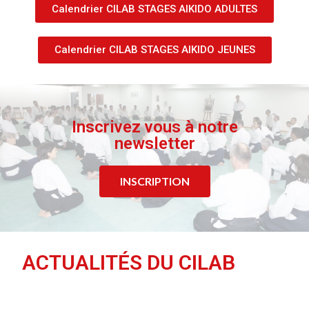
Calendrier CILAB STAGES AIKIDO ADULTES
Calendrier CILAB STAGES AIKIDO JEUNES
Inscrivez vous à notre
newsletter
INSCRIPTION
ACTUALITÉS DU CILAB