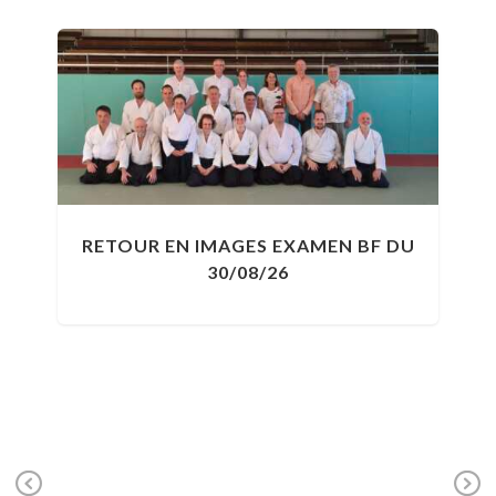
RETOUR EN IMAGES EXAMEN BF DU
S
30/08/26